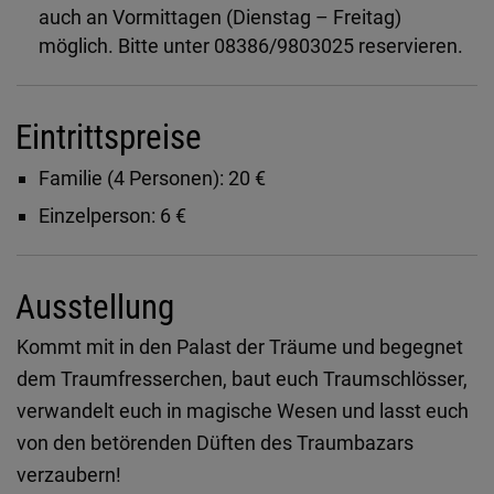
auch an Vormittagen (Dienstag – Freitag)
möglich. Bitte unter 08386/9803025 reservieren.
Eintrittspreise
Familie (4 Personen): 20 €
Einzelperson: 6 €
Ausstellung
Kommt mit in den Palast der Träume und begegnet
dem Traumfresserchen, baut euch Traumschlösser,
verwandelt euch in magische Wesen und lasst euch
von den betörenden Düften des Traumbazars
verzaubern!