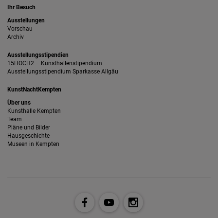
Ihr Besuch
Ausstellungen
Vorschau
Archiv
Ausstellungsstipendien
15HOCH2 – Kunsthallenstipendium
Ausstellungsstipendium Sparkasse Allgäu
KunstNachtKempten
Über uns
Kunsthalle Kempten
Team
Pläne und Bilder
Hausgeschichte
Museen in Kempten