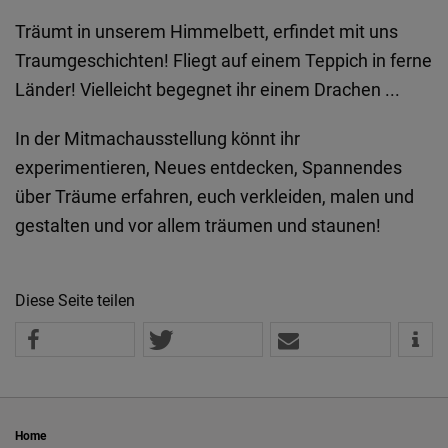
Träumt in unserem Himmelbett, erfindet mit uns
Traumgeschichten! Fliegt auf einem Teppich in ferne
Länder! Vielleicht begegnet ihr einem Drachen ...
In der Mitmachausstellung könnt ihr
experimentieren, Neues entdecken, Spannendes
über Träume erfahren, euch verkleiden, malen und
gestalten und vor allem träumen und staunen!
Diese Seite teilen
Home